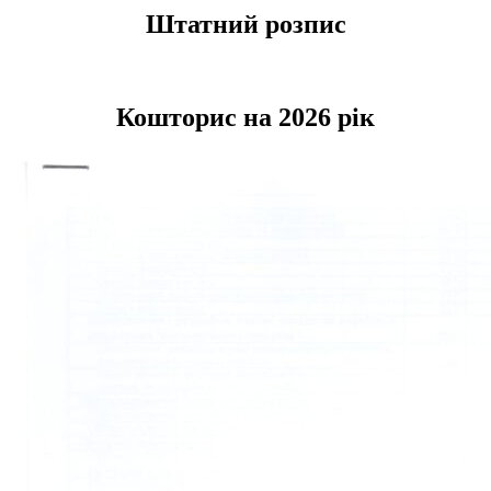
Штатний розпис
Кошторис на 2026 рік