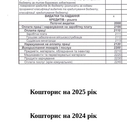
Кошторис на 2025 рік
Кошторис на 2024 рік