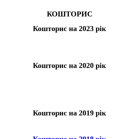
КОШТОРИС
Кошторис на 2023 рік
Кошторис на 2020 рік
Кошторис на 2019 рік