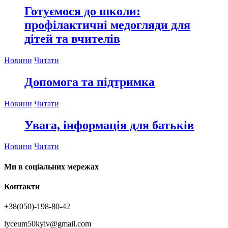
Готуємося до школи:
профілактичні медогляди для
дітей та вчителів
Новини
Читати
Допомога та підтримка
Новини
Читати
Увага, інформація для батьків
Новини
Читати
Ми в соціальних мережах
Контакти
+38(050)-198-80-42
lyceum50kyiv@gmail.com